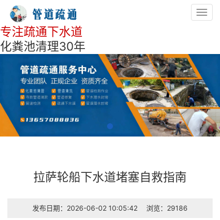
Toggl
navig
专注疏通下水道
化粪池清理30年
拉萨轮船下水道堵塞自救指南
发布日期：2026-06-02 10:05:42
浏览：29186