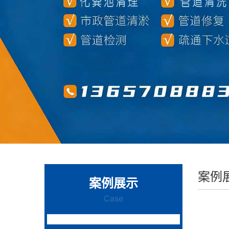
案例
案例展示
Case