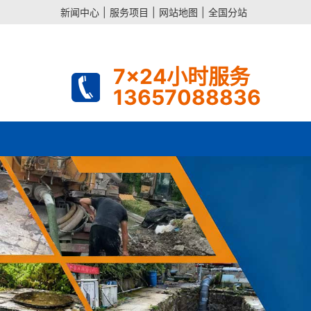
新闻中心
|
服务项目
|
网站地图
|
全国分站
7x24小时服务
13657088836