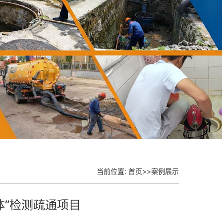
当前位置:
首页
>>
案例展示
体”检测疏通项目