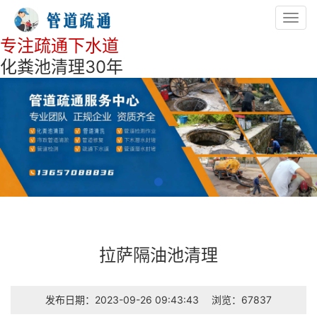
Toggl
navig
专注疏通下水道
化粪池清理30年
拉萨隔油池清理
发布日期：2023-09-26 09:43:43
浏览：67837