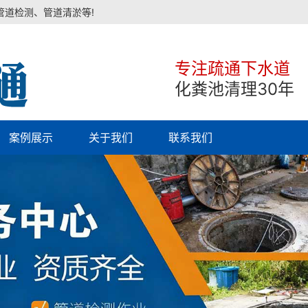
管道检测、管道清淤等!
专注疏通下水道
化粪池清理30年
案例展示
关于我们
联系我们