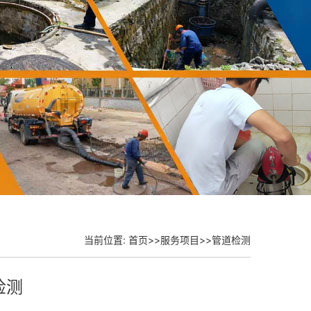
当前位置:
首页
>>
服务项目
>>
管道检测
检测