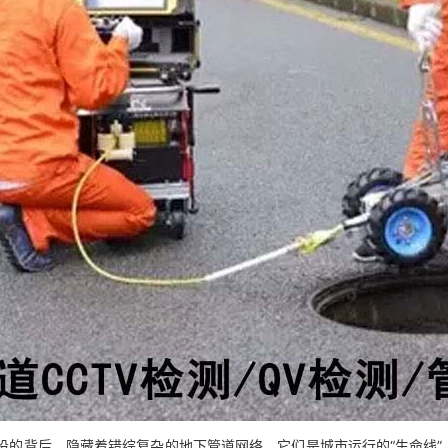
设的背后，隐藏着错综复杂的地下管道网络，它们是城市运行的“生命线