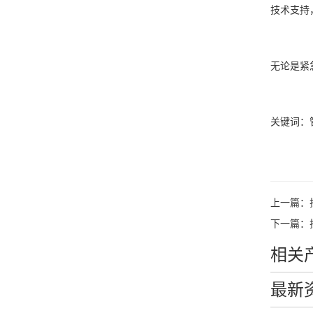
技术支持
无论是紧
关键词：
上一篇：
下一篇：
相关
最新