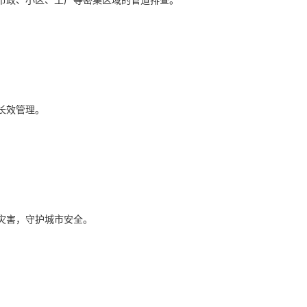
力长效管理。
生灾害，守护城市安全。