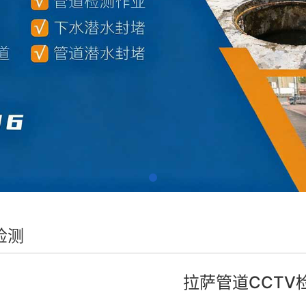
检测
拉萨管道CCTV