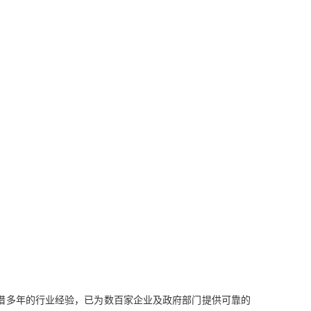
凭借多年的行业经验，已为数百家企业及政府部门提供可靠的