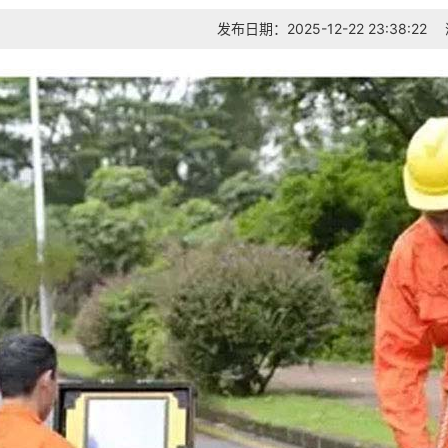
发布日期：2025-12-22 23:38:22