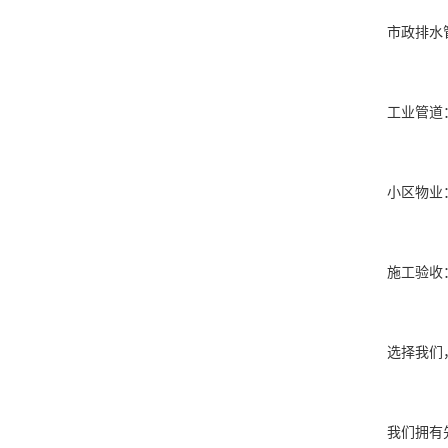
市政排水
工业管道
小区物业
施工验收
选择我们
我们拥有