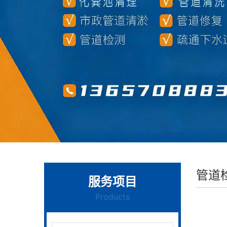
管道
服务项目
Products