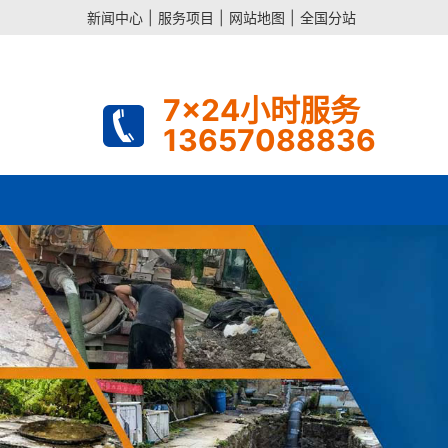
新闻中心
|
服务项目
|
网站地图
|
全国分站
7x24小时服务
13657088836