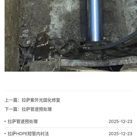
上一篇：
拉萨紫外光固化修复
下一篇：
拉萨管道预处理
拉萨管道预处理
2025-12-23
拉萨HDPE短管内衬法
2025-12-23