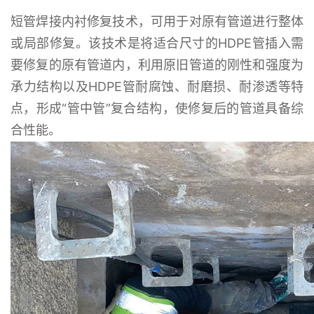
短管焊接内衬修复技术，可用于对原有管道进行整体
或局部修复。该技术是将适合尺寸的HDPE管插入需
要修复的原有管道内，利用原旧管道的刚性和强度为
承力结构以及HDPE管耐腐蚀、耐磨损、耐渗透等特
点，形成“管中管”复合结构，使修复后的管道具备综
合性能。