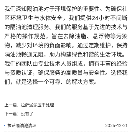
我们深知隔油池对于环境保护的重要性。为确保社
区环境卫生与水体安全，我们提供24小时不间断
的隔油池清理服务。我们的服务基于先进的技术与
严格的操作规范，旨在去除油脂、悬浮物等污染
物，减少对环境的负面影响。通过定期维护，保持
隔油池畅通无阻，助力构建绿色和谐的生活环境。
我们的团队由专业技术人员组成，拥有丰富的经验
与资质认证，确保服务的高质量与安全性。选择我
们，就是选择一个可靠、的解决方案。
上一篇：
拉萨淤泥压干处理
下一篇：没有了
拉萨隔油池清理
2025-12-21