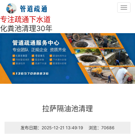
Toggl
navig
专注疏通下水道
化粪池清理30年
拉萨隔油池清理
发布日期：2025-12-21 13:49:19
浏览：70686