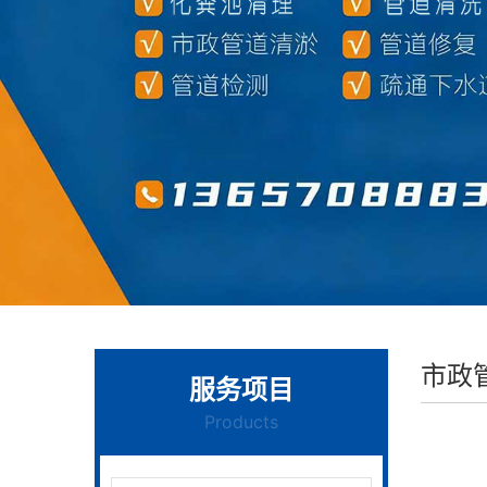
市政
服务项目
Products