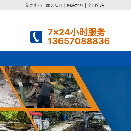
新闻中心
|
服务项目
|
网站地图
|
全国分站
7x24小时服务
13657088836