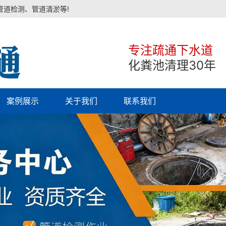
管道检测、管道清淤等!
专注疏通下水道
化粪池清理30年
案例展示
关于我们
联系我们