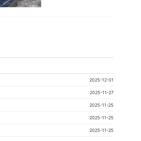
2025-12-01
2025-11-27
2025-11-25
2025-11-25
2025-11-25