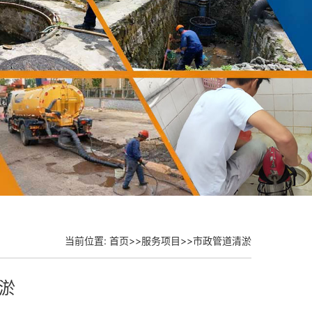
当前位置:
首页
>>
服务项目
>>
市政管道清淤
淤