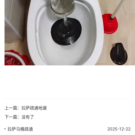
上一篇：
拉萨疏通地漏
下一篇：没有了
拉萨马桶疏通
2025-12-22