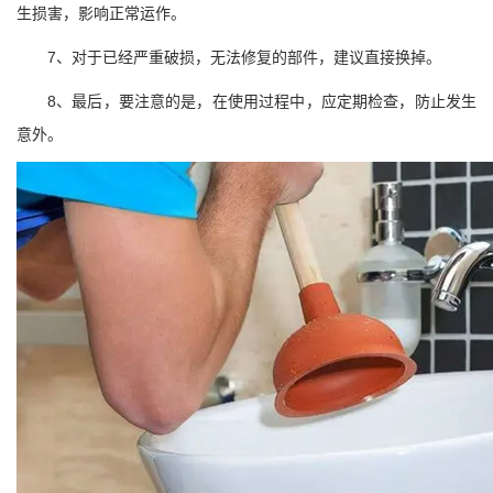
生损害，影响正常运作。
7、对于已经严重破损，无法修复的部件，建议直接换掉。
8、最后，要注意的是，在使用过程中，应定期检查，防止发生
意外。