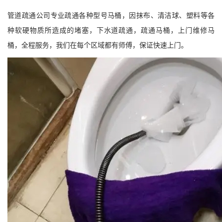
管道疏通公司专业疏通各种型号马桶，因抹布、清洁球、塑料等各
种软硬物质所造成的堵塞，下水道疏通，疏通马桶，上门维修马
桶，全程服务，我们在每个区域都有师傅，保证快速上门。