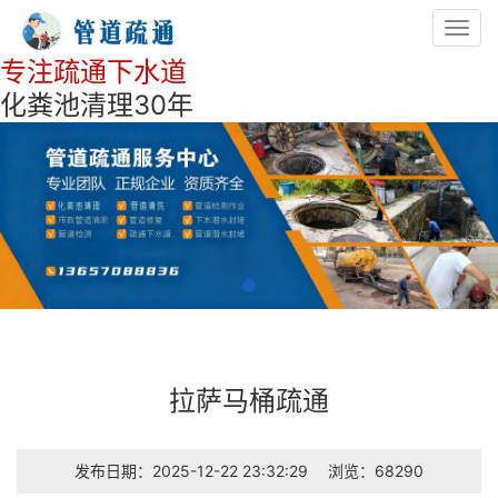
Toggl
navig
专注疏通下水道
化粪池清理30年
拉萨马桶疏通
发布日期：2025-12-22 23:32:29
浏览：68290