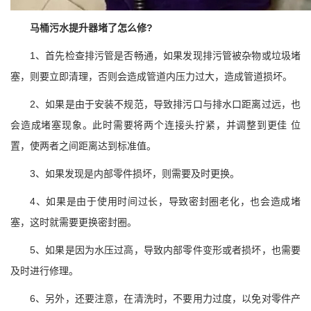
马桶污水提升器堵了怎么修?
1、首先检查排污管是否畅通，如果发现排污管被杂物或垃圾堵
塞，则要立即清理，否则会造成管道内压力过大，造成管道损坏。
2、如果是由于安装不规范，导致排污口与排水口距离过远，也
会造成堵塞现象。此时需要将两个连接头拧紧，并调整到更佳 位
置，使两者之间距离达到标准值。
3、如果发现是内部零件损坏，则需要及时更换。
4、如果是由于使用时间过长，导致密封圈老化，也会造成堵
塞，这时就需要更换密封圈。
5、如果是因为水压过高，导致内部零件变形或者损坏，也需要
及时进行修理。
6、另外，还要注意，在清洗时，不要用力过度，以免对零件产